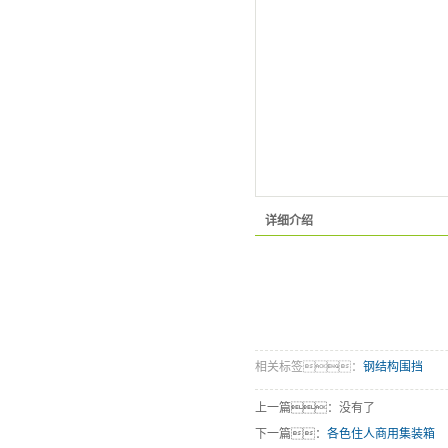
详细介绍
相关标签：
钢结构围挡
上一篇：没有了
下一篇：
各色住人商用集装箱