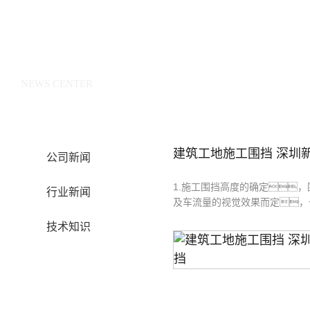
新闻中心
NEWS CENTER
建筑工地施工围挡 深圳新标
公司新闻
1.施工围挡高度的确定
行业新闻
及车流量的视觉效果而定，一
技术知识